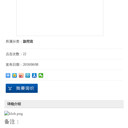
所属分类：
旋挖齿
点击次数：
22
发布日期：
2018/06/08
详细介绍
备注：