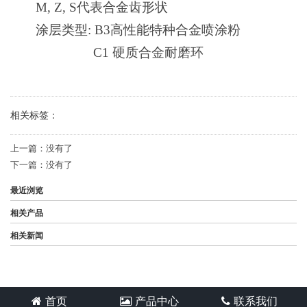
M, Z, S
代表合金齿形状
涂层类型
: B3
高性能特种合金喷涂粉
C1
硬质合金耐磨环
相关标签：
上一篇：
没有了
下一篇：
没有了
最近浏览
相关产品
相关新闻
首页
产品中心
联系我们