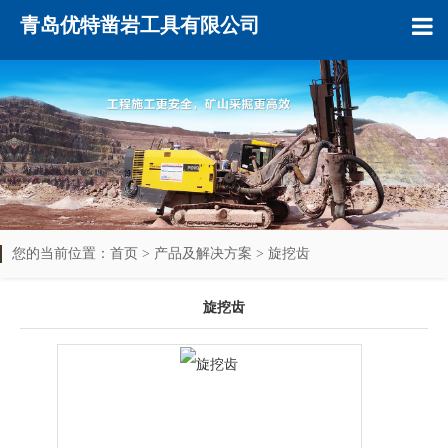
青岛优特凿岩工具有限公司
您的当前位置：
首页
>
产品及解决方案
>
旋挖齿
旋挖齿